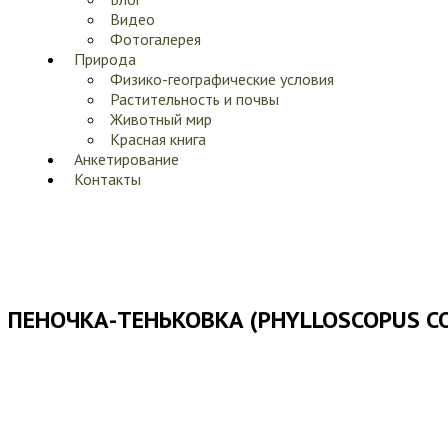
Видео
Фотогалерея
Природа
Физико-географические условия
Растительность и почвы
Животный мир
Красная книга
Анкетирование
Контакты
ПЕНОЧКА-ТЕНЬКОВКА (PHYLLOSCOPUS CO