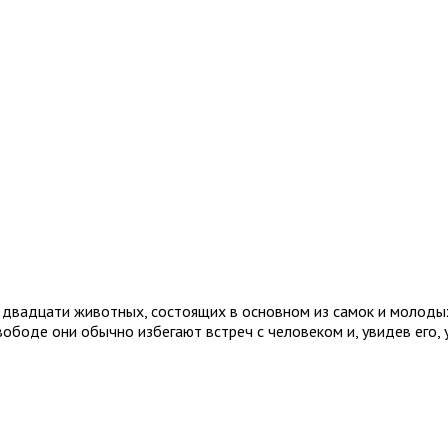
двадцати животных, состоящих в основном из самок и молодых 
вободе они обычно избегают встреч с человеком и, увидев его, 