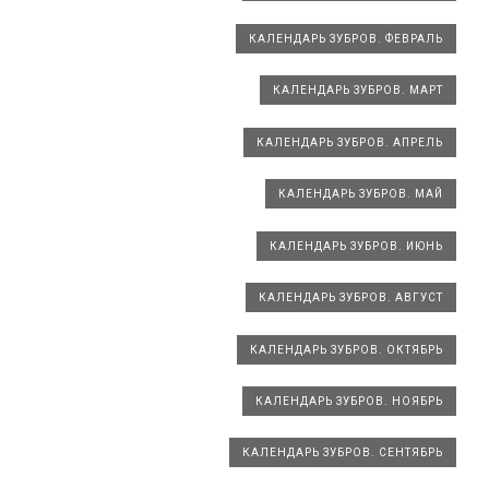
КАЛЕНДАРЬ ЗУБРОВ. ФЕВРАЛЬ
КАЛЕНДАРЬ ЗУБРОВ. МАРТ
КАЛЕНДАРЬ ЗУБРОВ. АПРЕЛЬ
КАЛЕНДАРЬ ЗУБРОВ. МАЙ
КАЛЕНДАРЬ ЗУБРОВ. ИЮНЬ
КАЛЕНДАРЬ ЗУБРОВ. АВГУСТ
КАЛЕНДАРЬ ЗУБРОВ. ОКТЯБРЬ
КАЛЕНДАРЬ ЗУБРОВ. НОЯБРЬ
КАЛЕНДАРЬ ЗУБРОВ. СЕНТЯБРЬ