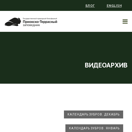
БЛОГ
ENGLISH
ВИДЕОАРХИВ
КАЛЕНДАРЬ ЗУБРОВ. ДЕКАБРЬ
КАЛЕНДАРЬ ЗУБРОВ. ЯНВАРЬ