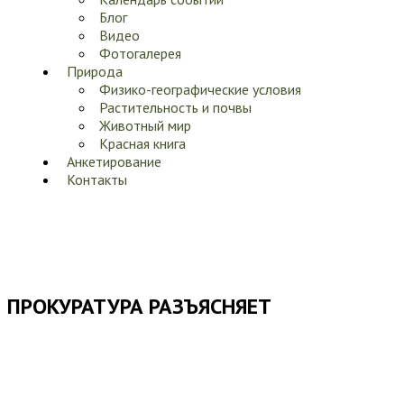
Блог
Видео
Фотогалерея
Природа
Физико-географические условия
Растительность и почвы
Животный мир
Красная книга
Анкетирование
Контакты
ПРОКУРАТУРА РАЗЪЯСНЯЕТ