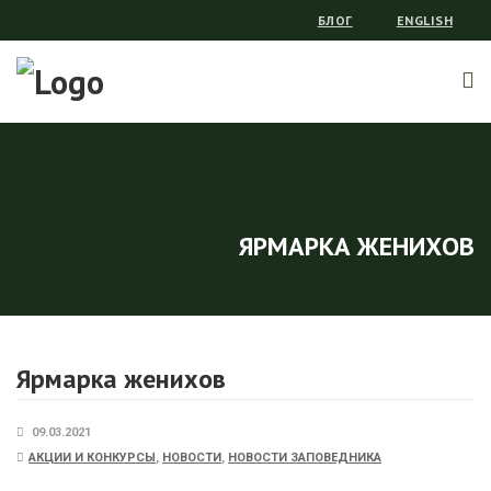
БЛОГ
ENGLISH
ЯРМАРКА ЖЕНИХОВ
Ярмарка женихов
09.03.2021
АКЦИИ И КОНКУРСЫ
,
НОВОСТИ
,
НОВОСТИ ЗАПОВЕДНИКА