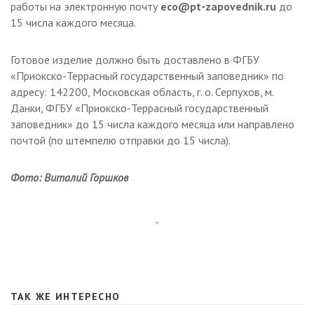
работы на электронную почту
eco@pt-zapovednik.ru
до
15 числа каждого месяца.
Готовое изделие должно быть доставлено в ФГБУ
«Приокско-Террасный государственный заповедник» по
адресу: 142200, Московская область, г. о. Серпухов, м.
Данки, ФГБУ «Приокско-Террасный государственный
заповедник» до 15 числа каждого месяца или направлено
почтой (по штемпелю отправки до 15 числа).
Фото: Виталий Горшков
ТАК ЖЕ ИНТЕРЕСНО