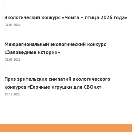
Экологический конкурс «Чомга – птица 2026 года»
03.04.2026
Межрегиональный экологический конкурс
«Заповедные истории»
02.03.2026
Приз зрительских симпатий экологического
конкурса «Ёлочные игрушки для СВОих»
11.12.2025