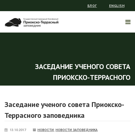
БЛОГ
ENGLISH
ЗАСЕДАНИЕ УЧЕНОГО СОВЕТА
ПРИОКСКО-ТЕРРАСНОГО
ЗАПОВЕДНИКА
Заседание ученого совета Приокско-
Террасного заповедника
13.10.2017
НОВОСТИ
,
НОВОСТИ ЗАПОВЕДНИКА