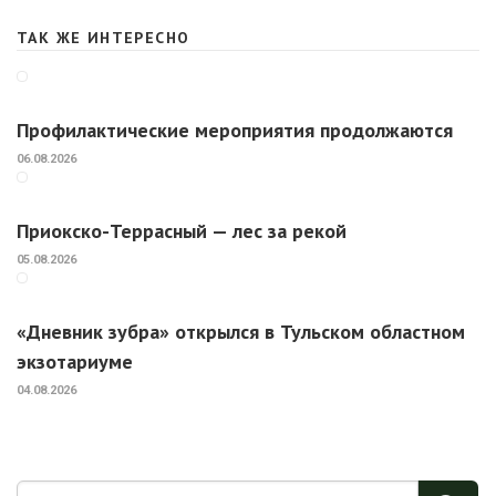
ТАК ЖЕ ИНТЕРЕСНО
Профилактические мероприятия продолжаются
06.08.2026
Приокско-Террасный — лес за рекой
05.08.2026
«Дневник зубра» открылся в Тульском областном
экзотариуме
04.08.2026