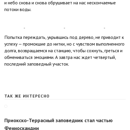
и небо снова и снова обрушивает на нас нескончаемые
потоки воды.
Попытка переждать, укрывшись под дерево, не приводит к
успеху — промокшие до нитки, но с чувством выполненного
долга, возвращаемся на станцию, чтобы сохнуть, греться и
обмениваться эмоциями. А завтра нас ждет четвертый,
последний заповедный участок.
ТАК ЖЕ ИНТЕРЕСНО
Приокско-Террасный заповедник стал частью
Фенноскандии