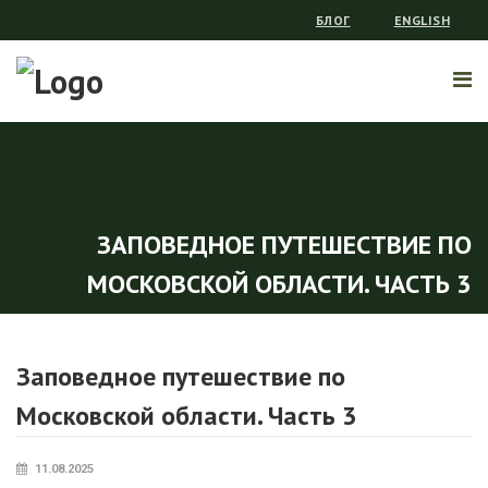
БЛОГ
ENGLISH
ЗАПОВЕДНОЕ ПУТЕШЕСТВИЕ ПО
МОСКОВСКОЙ ОБЛАСТИ. ЧАСТЬ 3
Заповедное путешествие по
Московской области. Часть 3
11.08.2025