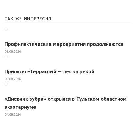
ТАК ЖЕ ИНТЕРЕСНО
Профилактические мероприятия продолжаются
06.08.2026
Приокско-Террасный — лес за рекой
05.08.2026
«Дневник зубра» открылся в Тульском областном
экзотариуме
04.08.2026