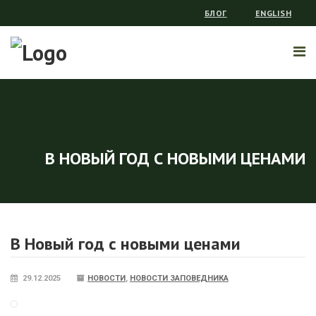
БЛОГ
ENGLISH
В НОВЫЙ ГОД С НОВЫМИ ЦЕНАМИ
В Новый год с новыми ценами
29.12.2025
НОВОСТИ
,
НОВОСТИ ЗАПОВЕДНИКА