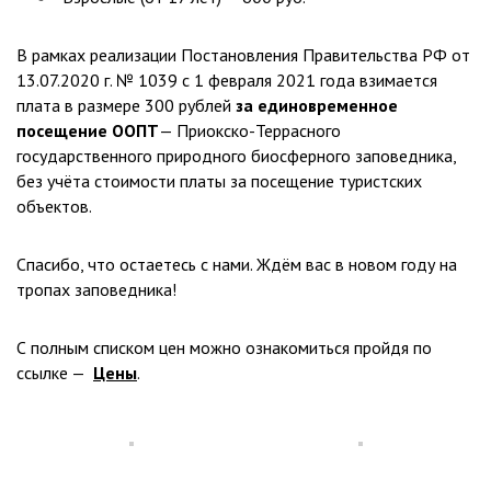
В рамках реализации Постановления Правительства РФ от
13.07.2020 г. № 1039 с 1 февраля 2021 года взимается
плата в размере 300 рублей
за единовременное
посещение ООПТ
— Приокско-Террасного
государственного природного биосферного заповедника,
без учёта стоимости платы за посещение туристских
объектов.
Спасибо, что остаетесь с нами. Ждём вас в новом году на
тропах заповедника!
С полным списком цен можно ознакомиться пройдя по
ссылке —
Цены
.