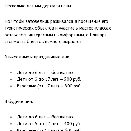
Несколько лет мы держали цены.
Но чтобы заповедник развивался, а посещение его
туристических объектов и участие в мастер-классах
оставалось интересным и комфортным,
с 1 января
стоимость билетов немного вырастет.
В выходные и праздничные дни:
Дети до 6 лет — бесплатно
Дети
от 6 до 17
лет — 500 руб.
Взрослые (от 17 лет) — 800 руб.
В будние дни:
Дети до 6 лет — бесплатно
Дети
от 6 до 17
лет — 400 руб.
Взрослые (от 17 лет) — 600 руб.