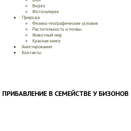
Видео
Фотогалерея
Природа
Физико-географические условия
Растительность и почвы
Животный мир
Красная книга
Анкетирование
Контакты
ПРИБАВЛЕНИЕ В СЕМЕЙСТВЕ У БИЗОНОВ