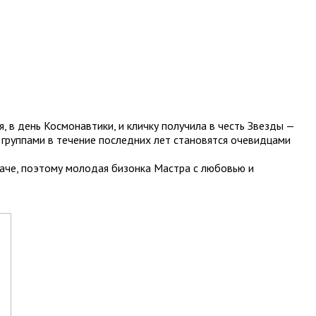
в день Космонавтики, и кличку получила в честь Звезды —
 группами в течение последних лет становятся очевидцами
иначе, поэтому молодая бизонка Мастра с любовью и