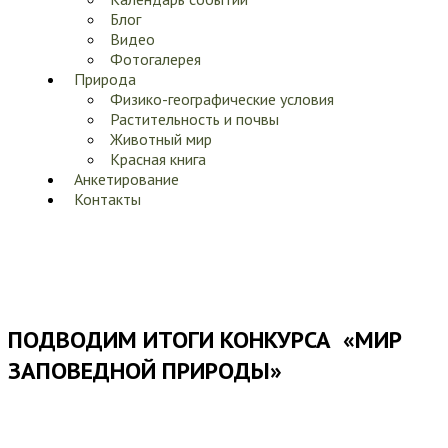
Блог
Видео
Фотогалерея
Природа
Физико-географические условия
Растительность и почвы
Животный мир
Красная книга
Анкетирование
Контакты
ПОДВОДИМ ИТОГИ КОНКУРСА «МИР
ЗАПОВЕДНОЙ ПРИРОДЫ»