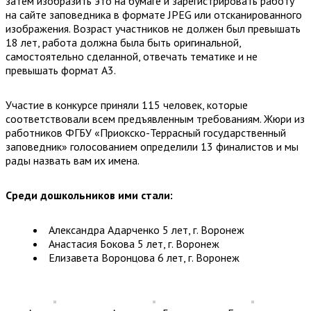
затем изобразить это на бумаге и зарегистрировать работу
на сайте заповедника в формате JPEG или отсканированного
изображения. Возраст участников не должен был превышать
18 лет, работа должна была быть оригинальной,
самостоятельно сделанной, отвечать тематике и не
превышать формат А3.
Участие в конкурсе приняли 115 человек, которые
соответствовали всем предъявленным требованиям. Жюри из
работников ФГБУ «Приокско-Террасный государственный
заповедник» голосованием определили 13 финалистов и мы
рады назвать вам их имена.
Среди дошкольников ими стали:
Александра Адарченко 5 лет, г. Воронеж
Анастасия Бокова 5 лет, г. Воронеж
Елизавета Воронцова 6 лет, г. Воронеж