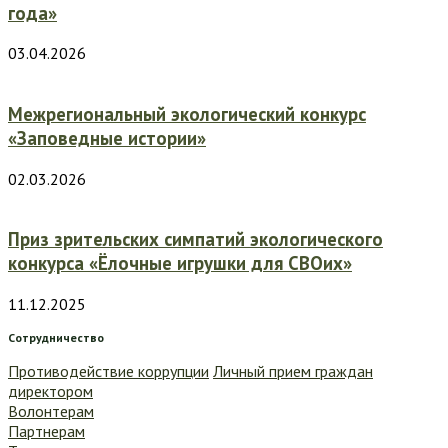
года»
03.04.2026
Межрегиональный экологический конкурс
«Заповедные истории»
02.03.2026
Приз зрительских симпатий экологического
конкурса «Ёлочные игрушки для СВОих»
11.12.2025
Сотрудничество
Противодействие коррупции
Личный прием граждан
директором
Волонтерам
Партнерам