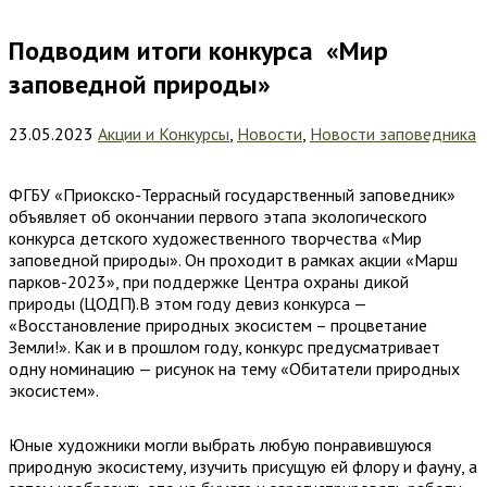
Подводим итоги конкурса «Мир
заповедной природы»
23.05.2023
Акции и Конкурсы
,
Новости
,
Новости заповедника
ФГБУ «Приокско-Террасный государственный заповедник»
объявляет об окончании первого этапа экологического
конкурса детского художественного творчества «Мир
заповедной природы».
Он проходит в рамках акции «Марш
парков-2023», при поддержке Центра охраны дикой
природы (ЦОДП).В этом году девиз конкурса —
«Восстановление природных экосистем – процветание
Земли!». Как и в прошлом году, конкурс предусматривает
одну номинацию — рисунок на тему «Обитатели природных
экосистем».
Юные художники могли выбрать любую понравившуюся
природную экосистему, изучить присущую ей флору и фауну, а