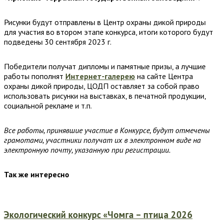
Рисунки будут отправлены в Центр охраны дикой природы
для участия во втором этапе конкурса, итоги которого будут
подведены 30 сентября 2023 г.
Победители получат дипломы и памятные призы, а лучшие
работы пополнят
Интернет-галерею
на сайте Центра
охраны дикой природы, ЦОДП оставляет за собой право
использовать рисунки на выставках, в печатной продукции,
социальной рекламе и т.п.
Все работы, принявшие участие в Конкурсе, будут отмечены
грамотами, участники получат их в электронном виде на
электронную почту, указанную при регистрации.
Так же интересно
Экологический конкурс «Чомга – птица 2026