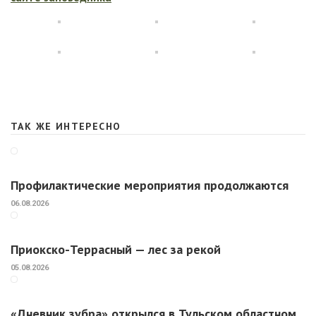
ТАК ЖЕ ИНТЕРЕСНО
Профилактические мероприятия продолжаются
06.08.2026
Приокско-Террасный — лес за рекой
05.08.2026
«Дневник зубра» открылся в Тульском областном