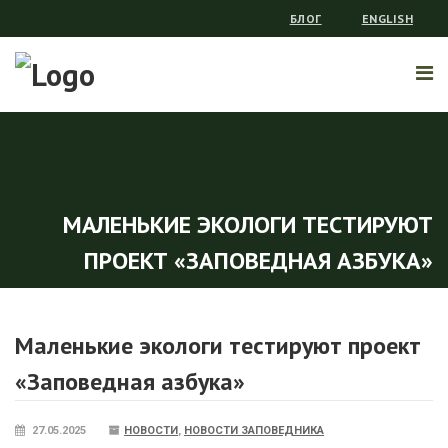
БЛОГ
ENGLISH
МАЛЕНЬКИЕ ЭКОЛОГИ ТЕСТИРУЮТ
ПРОЕКТ «ЗАПОВЕДНАЯ АЗБУКА»
Маленькие экологи тестируют проект
«Заповедная азбука»
27.05.2025
НОВОСТИ
,
НОВОСТИ ЗАПОВЕДНИКА