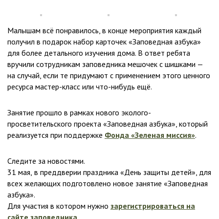
Малышам всё понравилось, в конце мероприятия каждый
получил в подарок набор карточек «Заповедная азбука»
для более детального изучения дома. В ответ ребята
вручили сотрудникам заповедника мешочек с шишками —
на случай, если те придумают с применением этого ценного
ресурса мастер-класс или что-нибудь ещё.
Занятие прошло в рамках нового эколого-
просветительского проекта «Заповедная азбука», который
реализуется при поддержке
Фонда «Зеленая миссия»
.
Следите за новостями.
31 мая,
в преддверии праздника «День защиты детей», для
всех желающих подготовлено новое занятие «Заповедная
азбука».
Для участия в котором нужно
зарегистрироваться на
сайте заповедника