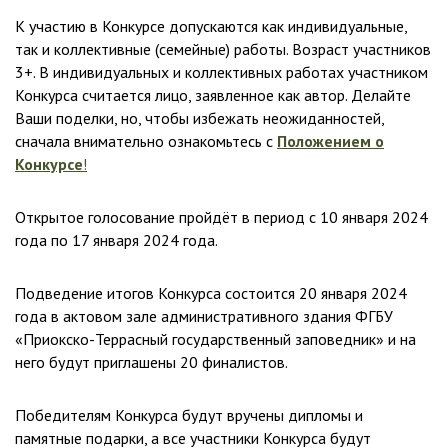
К участию в Конкурсе допускаются как индивидуальные,
так и коллективные (семейные) работы. Возраст участников
3+. В индивидуальных и коллективных работах участником
Конкурса считается лицо, заявленное как автор. Делайте
Ваши поделки, но, чтобы избежать неожиданностей,
сначала внимательно ознакомьтесь с
Положением о
Конкурсе
!
Открытое голосование пройдёт в период с 10 января 2024
года по 17 января 2024 года.
Подведение итогов Конкурса состоится 20 января 2024
года в актовом зале административного здания ФГБУ
«Приокско-Террасный государственный заповедник» и на
него будут приглашены 20 финалистов.
Победителям Конкурса будут вручены дипломы и
памятные подарки, а все участники Конкурса будут