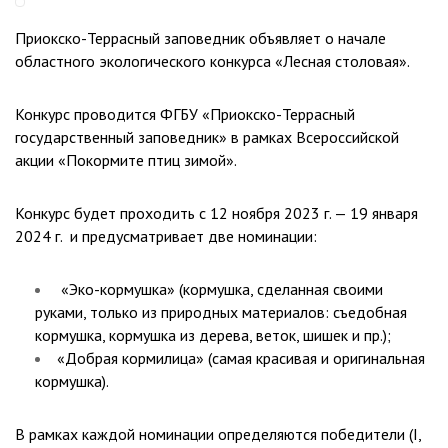
Приокско-Террасный заповедник объявляет о начале
областного экологического конкурса «Лесная столовая».
Конкурс проводится ФГБУ «Приокско-Террасный
государственный заповедник» в рамках Всероссийской
акции «Покормите птиц зимой».
Конкурс будет проходить с 12 ноября 2023 г. — 19 января
2024 г. и предусматривает две номинации:
«Эко-кормушка» (кормушка, сделанная своими
руками, только из природных материалов: съедобная
кормушка, кормушка из дерева, веток, шишек и пр.);
«Добрая кормилица» (самая красивая и оригинальная
кормушка).
В рамках каждой номинации определяются победители (I,