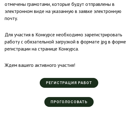
отмечены грамотами, которые будут отправлены в
электронном виде на указанную в заявке электронную
почту.
Для участия в Конкурсе необходимо зарегистрировать
работу с обязательной загрузкой в формате
jpg
в форме
регистрации на странице Конкурса.
Ждем вашего активного участия!
РЕГИСТРАЦИЯ РАБОТ
ПРОГОЛОСОВАТЬ