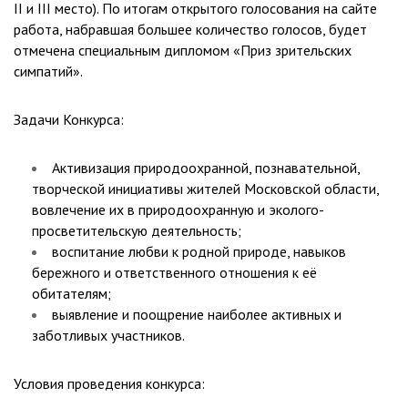
II и III место). По итогам открытого голосования на сайте
работа, набравшая большее количество голосов, будет
отмечена специальным дипломом «Приз зрительских
симпатий».
Задачи Конкурса:
Активизация природоохранной, познавательной,
творческой инициативы жителей Московской области,
вовлечение их в природоохранную и эколого-
просветительскую деятельность;
воспитание любви к родной природе, навыков
бережного и ответственного отношения к её
обитателям;
выявление и поощрение наиболее активных и
заботливых участников.
Условия проведения конкурса: