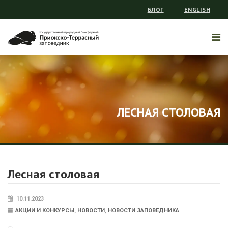
БЛОГ
ENGLISH
ЛЕСНАЯ СТОЛОВАЯ
Лесная столовая
10.11.2023
АКЦИИ И КОНКУРСЫ
,
НОВОСТИ
,
НОВОСТИ ЗАПОВЕДНИКА