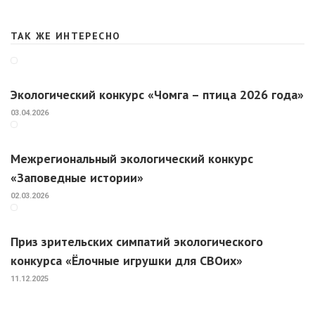
ТАК ЖЕ ИНТЕРЕСНО
Экологический конкурс «Чомга – птица 2026 года»
03.04.2026
Межрегиональный экологический конкурс
«Заповедные истории»
02.03.2026
Приз зрительских симпатий экологического
конкурса «Ёлочные игрушки для СВОих»
11.12.2025