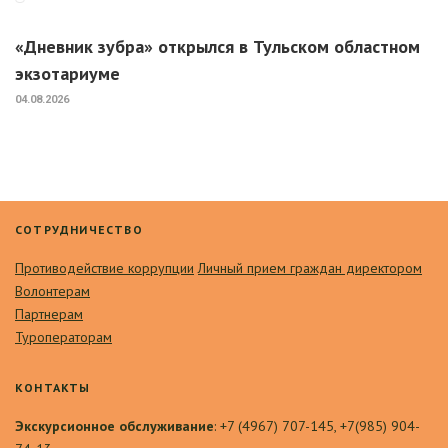
«Дневник зубра» открылся в Тульском областном
экзотариуме
04.08.2026
СОТРУДНИЧЕСТВО
Противодействие коррупции
Личный прием граждан директором
Волонтерам
Партнерам
Туроператорам
КОНТАКТЫ
Экскурсионное обслуживание
: +7 (4967) 707-145, +7(985) 904-