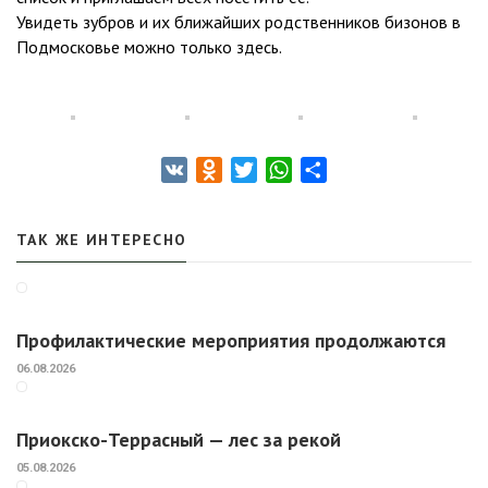
Увидеть зубров и их ближайших родственников бизонов в
Подмосковье можно только здесь.
VK
Odnoklassniki
Twitter
WhatsApp
Отправить
ТАК ЖЕ ИНТЕРЕСНО
Профилактические мероприятия продолжаются
06.08.2026
Приокско-Террасный — лес за рекой
05.08.2026