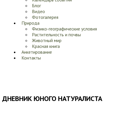
Блог
Видео
Фотогалерея
Природа
Физико-географические условия
Растительность и почвы
Животный мир
Красная книга
Анкетирование
Контакты
ДНЕВНИК ЮНОГО НАТУРАЛИСТА