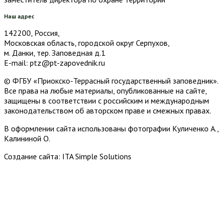
Наш адрес
142200, Россия,
Московская область, городской округ Серпухов,
м. Данки, тер. Заповедная д.1
E-mail: ptz@pt-zapovednik.ru
© ФГБУ «Приокско-Террасный государственный заповедник».
Все права на любые материалы, опубликованные на сайте,
защищены в соответствии с российским и международным
законодательством об авторском праве и смежных правах.
В оформлении сайта использованы фотографии Куличенко А.,
Калининой О.
Создание сайта: ITA Simple Solutions