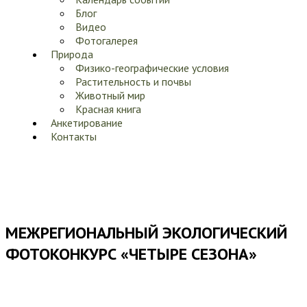
Блог
Видео
Фотогалерея
Природа
Физико-географические условия
Растительность и почвы
Животный мир
Красная книга
Анкетирование
Контакты
МЕЖРЕГИОНАЛЬНЫЙ ЭКОЛОГИЧЕСКИЙ
ФОТОКОНКУРС «ЧЕТЫРЕ СЕЗОНА»