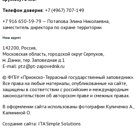
Телефон доверия
: +7 (4967) 707-149
+7 916 650-59-79 — Потапова Элина Николаевна,
заместитель директора по охране территории
Наш адрес
142200, Россия,
Московская область, городской округ Серпухов,
м. Данки, тер. Заповедная д.1
E-mail: ptz@pt-zapovednik.ru
© ФГБУ «Приокско-Террасный государственный заповедник».
Все права на любые материалы, опубликованные на сайте,
защищены в соответствии с российским и международным
законодательством об авторском праве и смежных правах.
В оформлении сайта использованы фотографии Куличенко А.,
Калининой О.
Создание сайта: ITA Simple Solutions