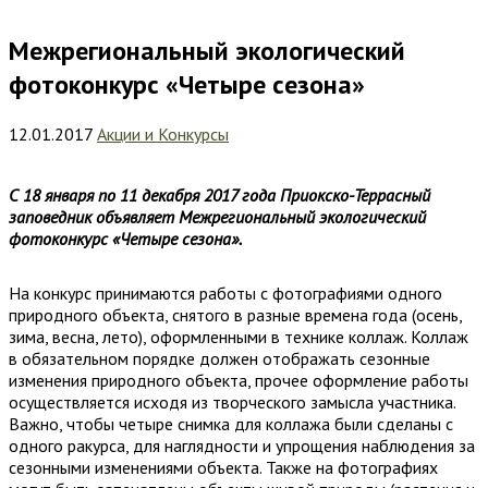
Межрегиональный экологический
фотоконкурс «Четыре сезона»
12.01.2017
Акции и Конкурсы
С 18 января по 11 декабря 2017 года Приокско-Террасный
заповедник объявляет Межрегиональный экологический
фотоконкурс «Четыре сезона».
На конкурс принимаются работы с фотографиями одного
природного объекта, снятого в разные времена года (осень,
зима, весна, лето), оформленными в технике коллаж. Коллаж
в обязательном порядке должен отображать сезонные
изменения природного объекта, прочее оформление работы
осуществляется исходя из творческого замысла участника.
Важно, чтобы четыре снимка для коллажа были сделаны с
одного ракурса, для наглядности и упрощения наблюдения за
сезонными изменениями объекта. Также на фотографиях