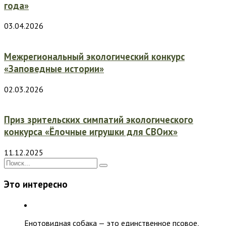
года»
03.04.2026
Межрегиональный экологический конкурс
«Заповедные истории»
02.03.2026
Приз зрительских симпатий экологического
конкурса «Ёлочные игрушки для СВОих»
11.12.2025
Это интересно
Енотовидная собака — это единственное псовое,