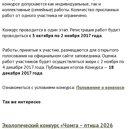
конкурсе допускаются как индивидуальные, так и
коллективные (семейные) работы. Количество присланных
работ от одного участника не ограничено.
Конкурс проводится в один этап. Регистрация работ будет
проводиться
с 3 октября по 2 ноября 2017 года
.
Работы, принятые к участию, размещаются для открытого
голосования на официальном сайте заповедника. Оценка
работ участников будет осуществляться жюри с 2 ноября по
4 декабря 2017 года. Публикация итогов Конкурса —
18
декабря 2017 года
.
Ознакомиться с условиями конкурса:
Положение о конкурсе
Так же интересно
Экологический конкурс «Чомга – птица 2026