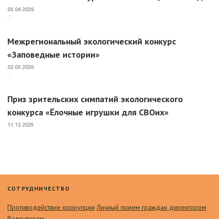
03.04.2026
Межрегиональный экологический конкурс
«Заповедные истории»
02.03.2026
Приз зрительских симпатий экологического
конкурса «Ёлочные игрушки для СВОих»
11.12.2025
СОТРУДНИЧЕСТВО
Противодействие коррупции
Личный прием граждан директором
Волонтерам