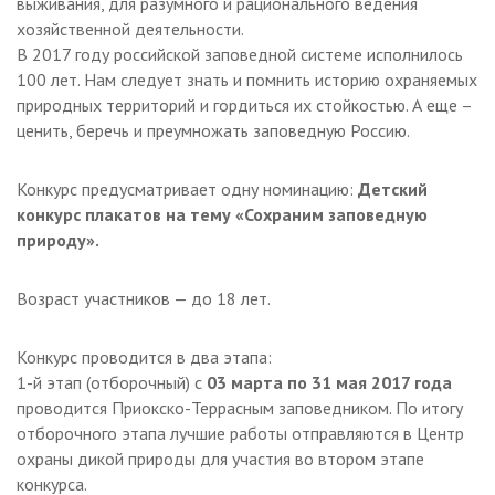
выживания, для разумного и рационального ведения
хозяйственной деятельности.
В 2017 году российской заповедной системе исполнилось
100 лет. Нам следует знать и помнить историю охраняемых
природных территорий и гордиться их стойкостью. А еще –
ценить, беречь и преумножать заповедную Россию.
Конкурс предусматривает одну номинацию:
Детский
конкурс плакатов на тему «Сохраним заповедную
природу».
Возраст участников — до 18 лет.
Конкурс проводится в два этапа:
1-й этап (отборочный) с
03 марта по 31 мая 2017 года
проводится Приокско-Террасным заповедником. По итогу
отборочного этапа лучшие работы отправляются в Центр
охраны дикой природы для участия во втором этапе
конкурса.