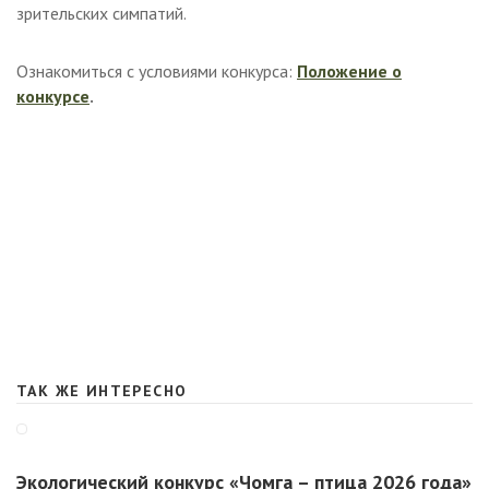
зрительских симпатий.
Ознакомиться с условиями конкурса:
Положение о
конкурсе
.
ТАК ЖЕ ИНТЕРЕСНО
Экологический конкурс «Чомга – птица 2026 года»